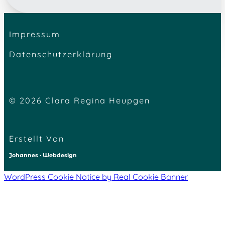
Impressum
Datenschutzerklärung
© 2026 Clara Regina Heupgen
Erstellt Von
Johannes · Webdesign
WordPress Cookie Notice by Real Cookie Banner