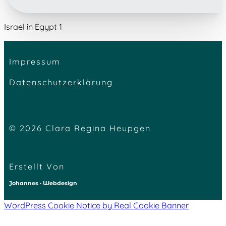
Israel in Egypt 1
Impressum
Datenschutzerklärung
© 2026 Clara Regina Heupgen
Erstellt Von
Johannes · Webdesign
WordPress Cookie Notice by Real Cookie Banner