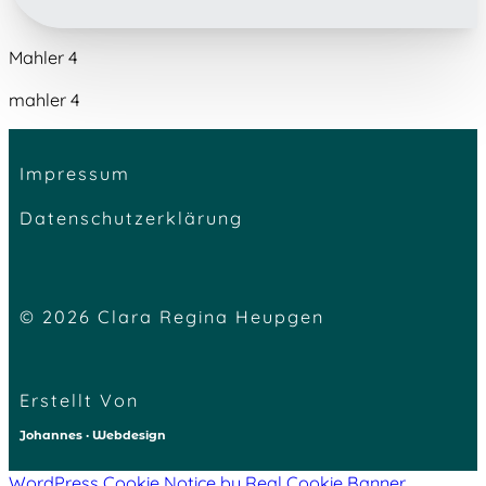
Mahler 4
mahler 4
Impressum
Datenschutzerklärung
© 2026 Clara Regina Heupgen
Erstellt Von
Johannes · Webdesign
WordPress Cookie Notice by Real Cookie Banner