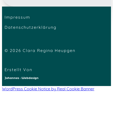
Impressum
Datenschutzerklärung
© 2026 Clara Regina Heupgen
Erstellt Von
Johannes · Webdesign
WordPress Cookie Notice by Real Cookie Banner